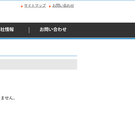
サイトマップ
お問い合わせ
きません。