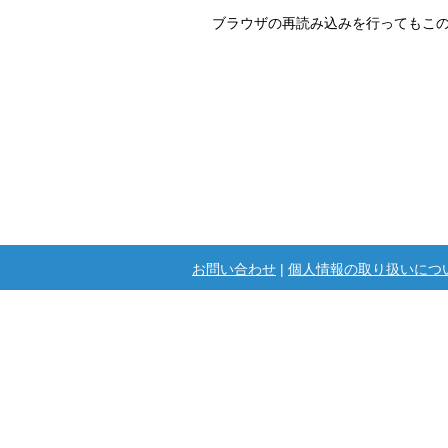
ブラウザの再読み込みを行ってもこ
お問い合わせ
|
個人情報の取り扱いにつ